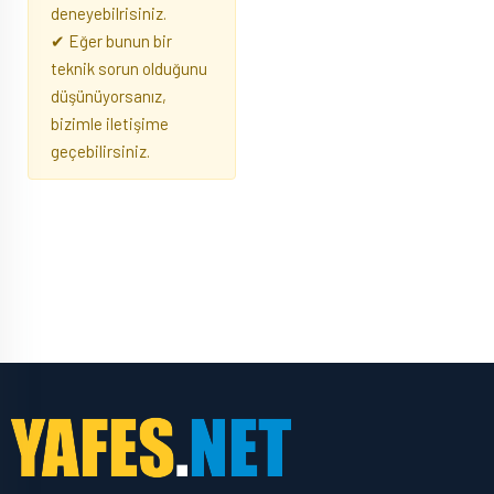
deneyebilrisiniz.
✔ Eğer bunun bir
teknik sorun olduğunu
düşünüyorsanız,
bizimle iletişime
geçebilirsiniz.