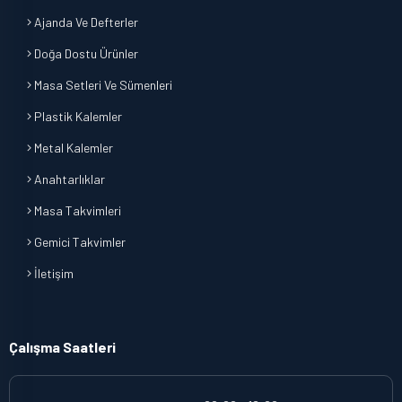
Ajanda Ve Defterler
Doğa Dostu Ürünler
Masa Setleri Ve Sümenleri
Plastik Kalemler
Metal Kalemler
Anahtarlıklar
Masa Takvimleri
Gemici Takvimler
İletişim
Çalışma Saatleri