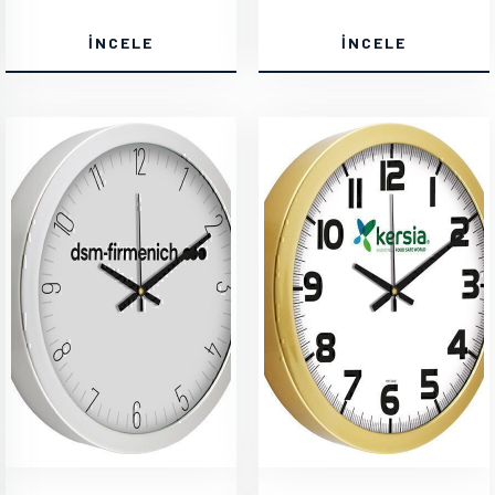
İNCELE
İNCELE