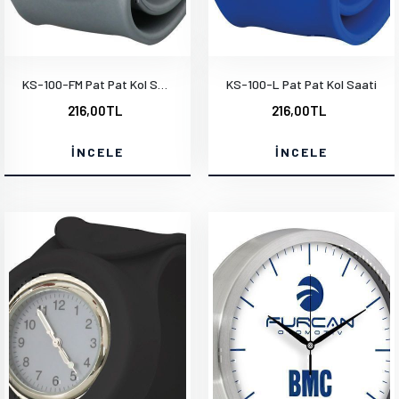
KS-100-FM Pat Pat Kol Saati
KS-100-L Pat Pat Kol Saati
216,00TL
216,00TL
İNCELE
İNCELE