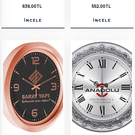
636,00TL
552,00TL
İNCELE
İNCELE