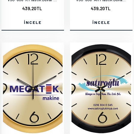
439,20TL
439,20TL
İNCELE
İNCELE