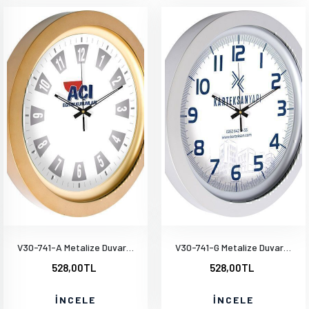
V30-741-A Metalize Duvar Saati
V30-741-G Metalize Duvar Saati
528,00TL
528,00TL
İNCELE
İNCELE