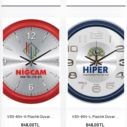
V30-604-K Plastik Duvar Saati
V30-604-L Plastik Duvar Saati
648,00TL
648,00TL