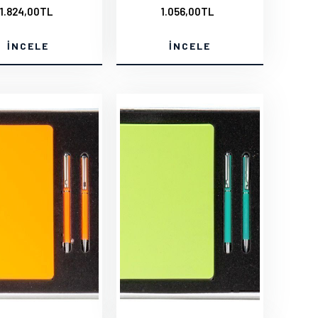
1.824,00TL
1.056,00TL
İNCELE
İNCELE