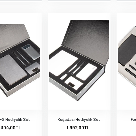
S Hediyelik Set
Kuşadası Hediyelik Set
Fo
.304,00TL
1.992,00TL