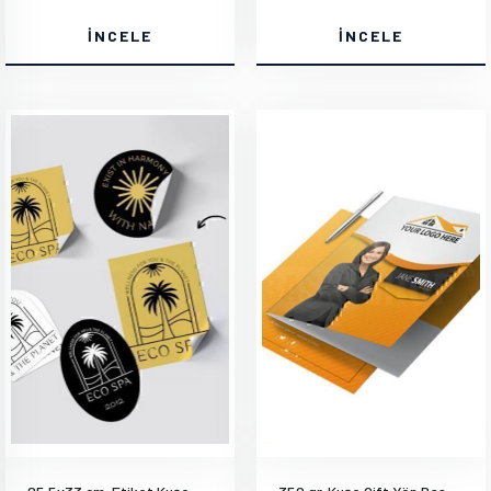
İNCELE
İNCELE