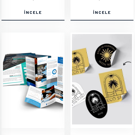
İNCELE
İNCELE