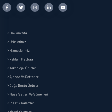
Hakkımızda
Ürünlerimiz
Hizmetlerimiz
Reklam Matbaa
Teknolojik Ürünler
Ajanda Ve Defterler
Doğa Dostu Ürünler
Masa Setleri Ve Sümenleri
Plastik Kalemler
Metal Kalemler