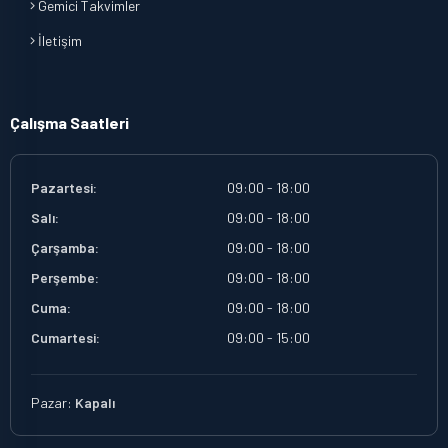
Gemici Takvimler
İletişim
Çalışma Saatleri
Pazartesi:
09:00 - 18:00
Salı:
09:00 - 18:00
Çarşamba:
09:00 - 18:00
Perşembe:
09:00 - 18:00
Cuma:
09:00 - 18:00
Cumartesi:
09:00 - 15:00
Pazar:
Kapalı