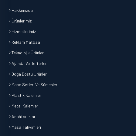
Hakkımızda
Ürünlerimiz
Hizmetlerimiz
Reklam Matbaa
Teknolojik Ürünler
Ajanda Ve Defterler
Doğa Dostu Ürünler
Masa Setleri Ve Sümenleri
Plastik Kalemler
Metal Kalemler
Anahtarlıklar
Masa Takvimleri