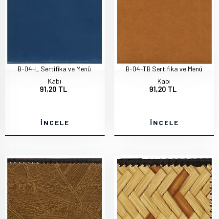
B-04-L Sertifika ve Menü
B-04-TB Sertifika ve Menü
Kabı
Kabı
91,20 TL
91,20 TL
İNCELE
İNCELE