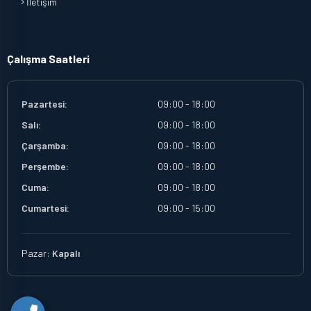
İletişim
Çalışma Saatleri
Pazartesi:
09:00 - 18:00
Salı:
09:00 - 18:00
Çarşamba:
09:00 - 18:00
Perşembe:
09:00 - 18:00
Cuma:
09:00 - 18:00
Cumartesi:
09:00 - 15:00
Pazar:
Kapalı