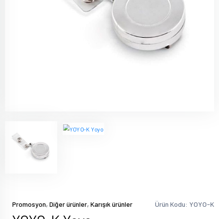
,
,
Promosyon
Diğer ürünler
Karışık ürünler
Ürün Kodu: YOYO-K