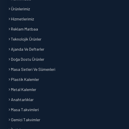
Ürünlerimiz
Hizmetlerimiz
Reklam Matbaa
Teknolojik Ürünler
Ajanda Ve Defterler
Doğa Dostu Ürünler
Masa Setleri Ve Sümenleri
Plastik Kalemler
Metal Kalemler
Anahtarlıklar
Masa Takvimleri
Gemici Takvimler