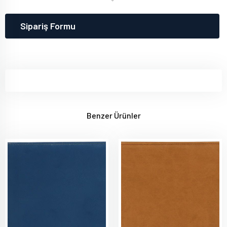
Sipariş Formu
Benzer Ürünler