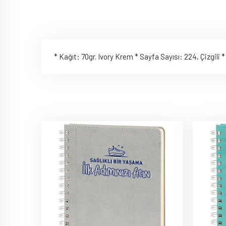
* Kağıt: 70gr. Ivory Krem * Sayfa Sayısı: 224, Çizgili