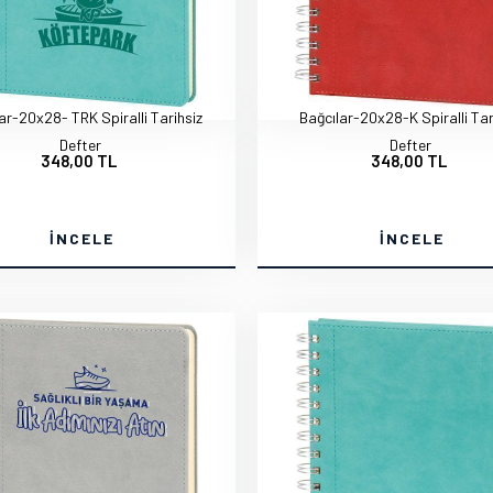
ar-20x28- TRK Spiralli Tarihsiz
Bağcılar-20x28-K Spiralli Tar
Defter
Defter
348,00 TL
348,00 TL
İNCELE
İNCELE