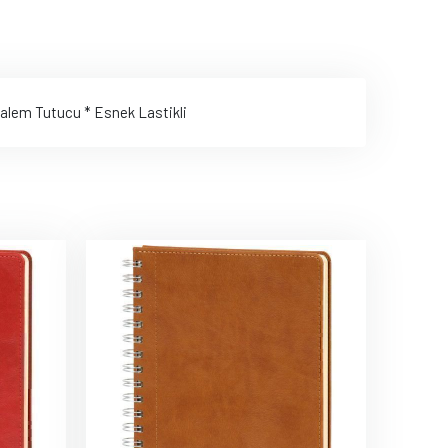
 Kalem Tutucu * Esnek Lastikli