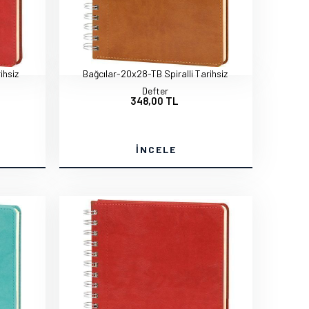
ihsiz
Bağcılar-20x28-TB Spiralli Tarihsiz
Defter
348,00 TL
İNCELE