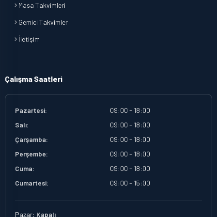
Masa Takvimleri
Gemici Takvimler
İletişim
Çalışma Saatleri
Pazartesi:
09:00 - 18:00
Salı:
09:00 - 18:00
Çarşamba:
09:00 - 18:00
Perşembe:
09:00 - 18:00
Cuma:
09:00 - 18:00
Cumartesi:
09:00 - 15:00
Pazar:
Kapalı