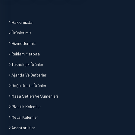
Hakkımızda
Ürünlerimiz
Hizmetlerimiz
Reklam Matbaa
Teknolojik Ürünler
Ajanda Ve Defterler
Doğa Dostu Ürünler
Masa Setleri Ve Sümenleri
Plastik Kalemler
Metal Kalemler
Anahtarlıklar