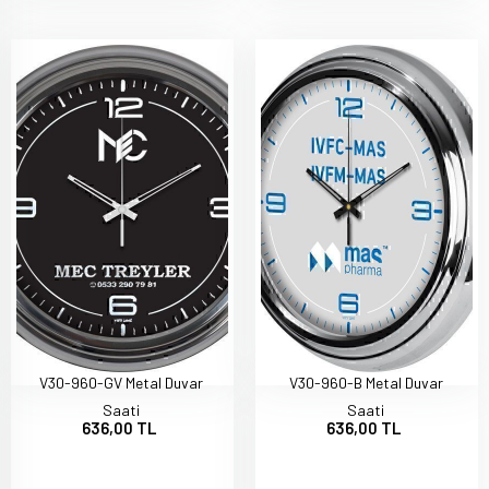
V30-960-GV Metal Duvar
V30-960-B Metal Duvar
Saati
Saati
636,00 TL
636,00 TL