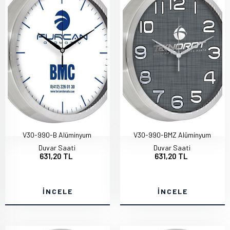
V30-990-B Alüminyum
V30-990-BMZ Alüminyum
Duvar Saati
Duvar Saati
631,20 TL
631,20 TL
İNCELE
İNCELE