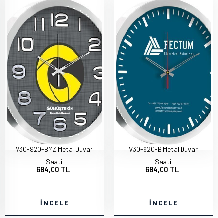
V30-920-BMZ Metal Duvar
V30-920-B Metal Duvar
Saati
Saati
684,00 TL
684,00 TL
İNCELE
İNCELE