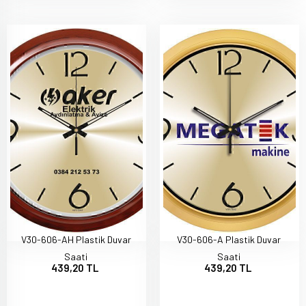
V30-606-AH Plastik Duvar
V30-606-A Plastik Duvar
Saati
Saati
439,20 TL
439,20 TL