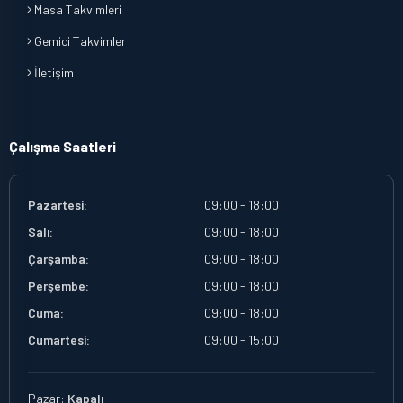
Masa Takvimleri
Gemici Takvimler
İletişim
Çalışma Saatleri
Pazartesi:
09:00 - 18:00
Salı:
09:00 - 18:00
Çarşamba:
09:00 - 18:00
Perşembe:
09:00 - 18:00
Cuma:
09:00 - 18:00
Cumartesi:
09:00 - 15:00
Pazar:
Kapalı