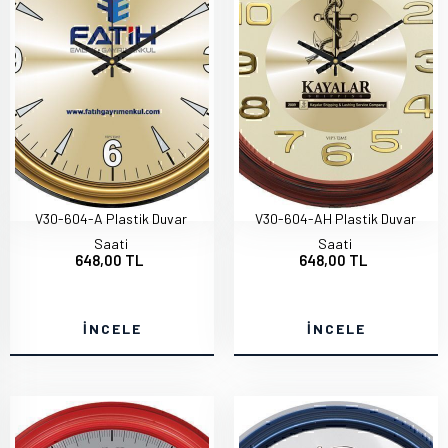
V30-604-A Plastik Duvar
V30-604-AH Plastik Duvar
Saati
Saati
648,00 TL
648,00 TL
İNCELE
İNCELE