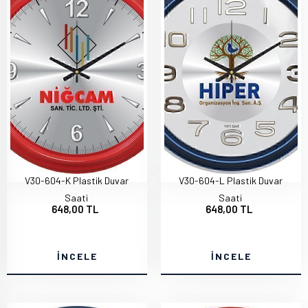
V30-604-K Plastik Duvar
V30-604-L Plastik Duvar
Saati
Saati
648,00 TL
648,00 TL
İNCELE
İNCELE