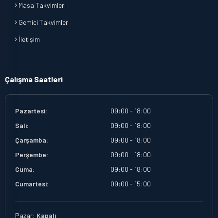
Masa Takvimleri
Gemici Takvimler
İletişim
Çalışma Saatleri
Pazartesi:
09:00 - 18:00
Salı:
09:00 - 18:00
Çarşamba:
09:00 - 18:00
Perşembe:
09:00 - 18:00
Cuma:
09:00 - 18:00
Cumartesi:
09:00 - 15:00
Pazar:
Kapalı