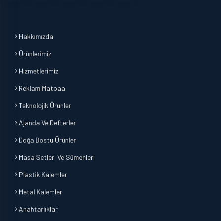
Hakkımızda
Ürünlerimiz
Hizmetlerimiz
Reklam Matbaa
Teknolojik Ürünler
Ajanda Ve Defterler
Doğa Dostu Ürünler
Masa Setleri Ve Sümenleri
Plastik Kalemler
Metal Kalemler
Anahtarlıklar