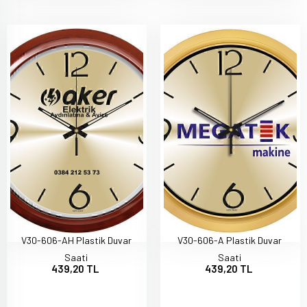
V30-606-AH Plastik Duvar
V30-606-A Plastik Duvar
Saati
Saati
439,20 TL
439,20 TL