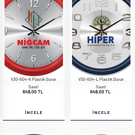
V30-604-K Plastik Duvar
V30-604-L Plastik Duvar
Saati
Saati
648,00 TL
648,00 TL
İNCELE
İNCELE