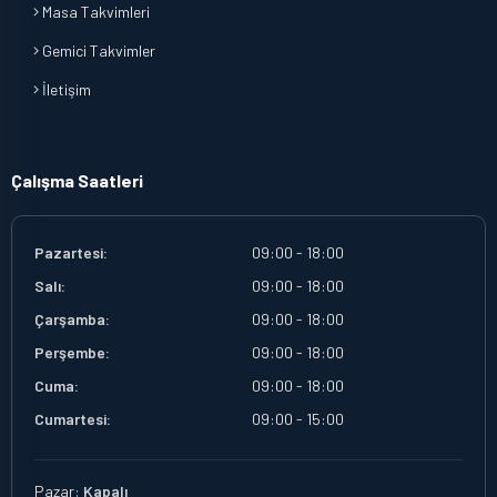
Masa Takvimleri
Gemici Takvimler
İletişim
Çalışma Saatleri
Pazartesi:
09:00 - 18:00
Salı:
09:00 - 18:00
Çarşamba:
09:00 - 18:00
Perşembe:
09:00 - 18:00
Cuma:
09:00 - 18:00
Cumartesi:
09:00 - 15:00
Pazar:
Kapalı