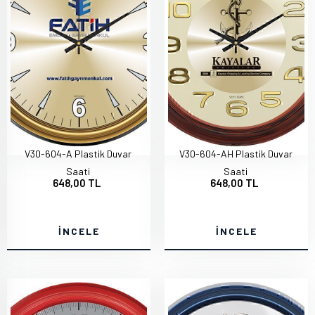
V30-604-A Plastik Duvar
V30-604-AH Plastik Duvar
Saati
Saati
648,00 TL
648,00 TL
İNCELE
İNCELE