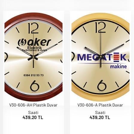
V30-606-AH Plastik Duvar
V30-606-A Plastik Duvar
Saati
Saati
439,20 TL
439,20 TL