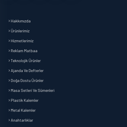
Hakkımızda
Ürünlerimiz
Hizmetlerimiz
Reklam Matbaa
Teknolojik Ürünler
Ajanda Ve Defterler
Doğa Dostu Ürünler
Masa Setleri Ve Sümenleri
Plastik Kalemler
Metal Kalemler
Anahtarlıklar