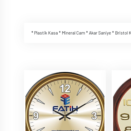
* Plastik Kasa * Mineral Cam * Akar Saniye * Bristol K