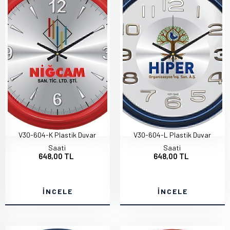
V30-604-K Plastik Duvar
V30-604-L Plastik Duvar
Saati
Saati
648,00 TL
648,00 TL
İNCELE
İNCELE