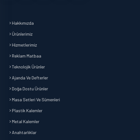
Hakkımızda
Ürünlerimiz
Hizmetlerimiz
Reklam Matbaa
Teknolojik Ürünler
Ajanda Ve Defterler
Doğa Dostu Ürünler
Masa Setleri Ve Sümenleri
Plastik Kalemler
Metal Kalemler
Anahtarlıklar