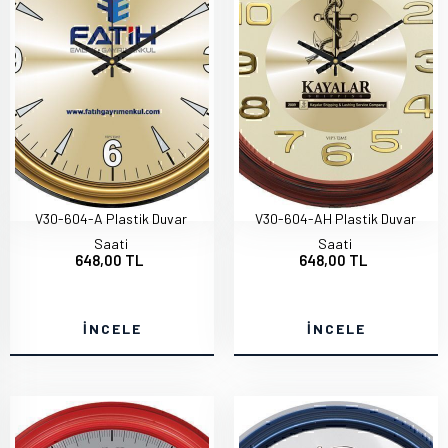
V30-604-A Plastik Duvar
V30-604-AH Plastik Duvar
Saati
Saati
648,00 TL
648,00 TL
İNCELE
İNCELE