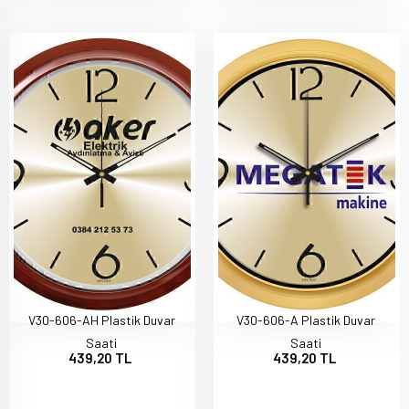
V30-606-AH Plastik Duvar
V30-606-A Plastik Duvar
Saati
Saati
439,20 TL
439,20 TL