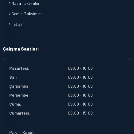
Masa Takvimleri
Gemici Takvimler
İletişim
Çalışma Saatleri
Pazartesi:
09:00 - 18:00
Salı:
09:00 - 18:00
Çarşamba:
09:00 - 18:00
Perşembe:
09:00 - 18:00
Cuma:
09:00 - 18:00
Cumartesi:
09:00 - 15:00
Pazar:
Kapalı