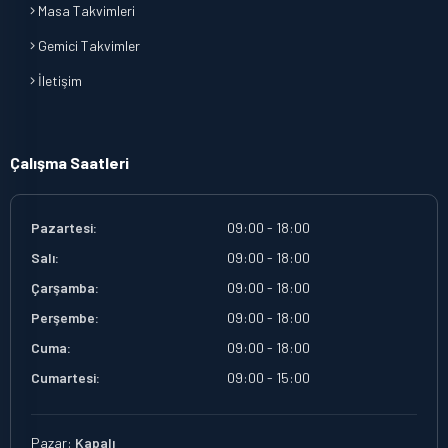
Masa Takvimleri
Gemici Takvimler
İletişim
Çalışma Saatleri
Pazartesi:
09:00 - 18:00
Salı:
09:00 - 18:00
Çarşamba:
09:00 - 18:00
Perşembe:
09:00 - 18:00
Cuma:
09:00 - 18:00
Cumartesi:
09:00 - 15:00
Pazar:
Kapalı