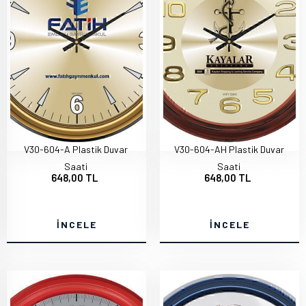
V30-604-A Plastik Duvar
V30-604-AH Plastik Duvar
Saati
Saati
648,00 TL
648,00 TL
İNCELE
İNCELE