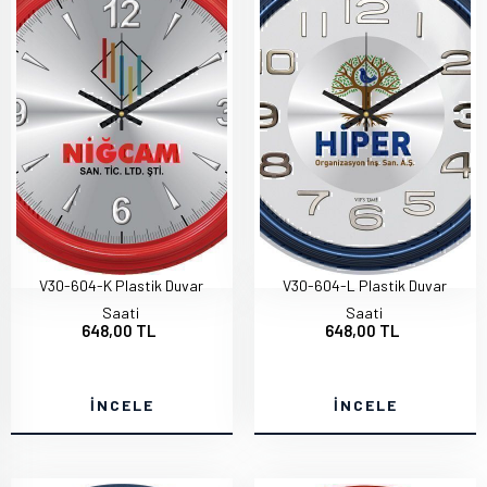
V30-604-K Plastik Duvar
V30-604-L Plastik Duvar
Saati
Saati
648,00 TL
648,00 TL
İNCELE
İNCELE