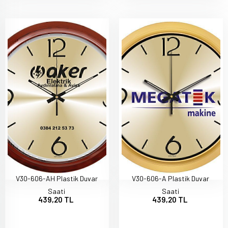
V30-606-AH Plastik Duvar
V30-606-A Plastik Duvar
Saati
Saati
439,20 TL
439,20 TL