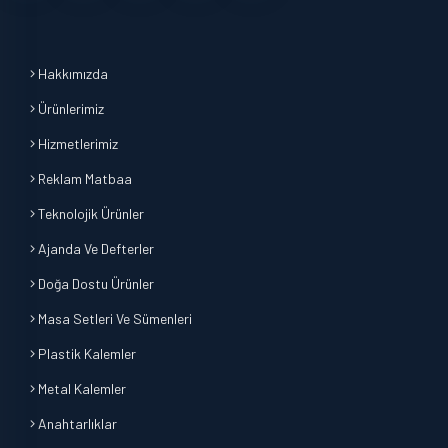
Hakkımızda
Ürünlerimiz
Hizmetlerimiz
Reklam Matbaa
Teknolojik Ürünler
Ajanda Ve Defterler
Doğa Dostu Ürünler
Masa Setleri Ve Sümenleri
Plastik Kalemler
Metal Kalemler
Anahtarlıklar