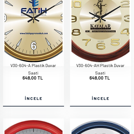
V30-604-A Plastik Duvar
V30-604-AH Plastik Duvar
Saati
Saati
648,00 TL
648,00 TL
İNCELE
İNCELE