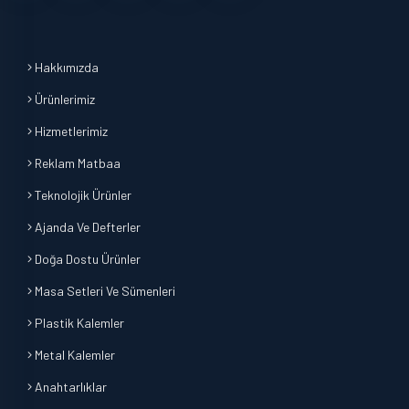
Hakkımızda
Ürünlerimiz
Hizmetlerimiz
Reklam Matbaa
Teknolojik Ürünler
Ajanda Ve Defterler
Doğa Dostu Ürünler
Masa Setleri Ve Sümenleri
Plastik Kalemler
Metal Kalemler
Anahtarlıklar