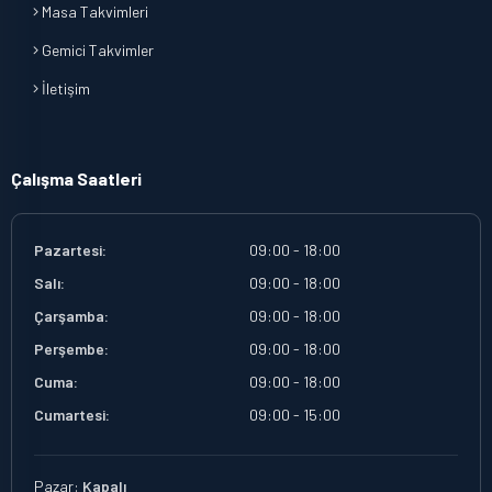
Masa Takvimleri
Gemici Takvimler
İletişim
Çalışma Saatleri
Pazartesi:
09:00 - 18:00
Salı:
09:00 - 18:00
Çarşamba:
09:00 - 18:00
Perşembe:
09:00 - 18:00
Cuma:
09:00 - 18:00
Cumartesi:
09:00 - 15:00
Pazar:
Kapalı