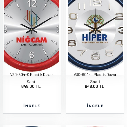
V30-604-K Plastik Duvar
V30-604-L Plastik Duvar
Saati
Saati
648,00 TL
648,00 TL
İNCELE
İNCELE