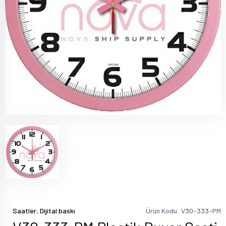
,
Saatler
Dijital baskı
Ürün Kodu: V30-333-PM