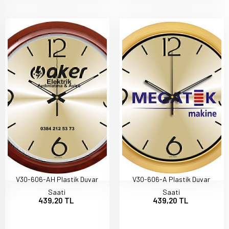
V30-606-AH Plastik Duvar
V30-606-A Plastik Duvar
Saati
Saati
439,20 TL
439,20 TL