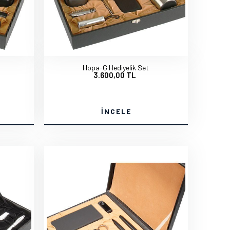
Hopa-G Hediyelik Set
3.600,00 TL
İNCELE