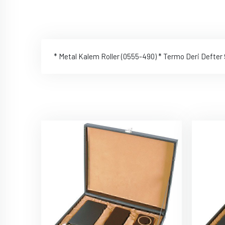
* Metal Kalem Roller (0555-490) * Termo Deri Defter 9,