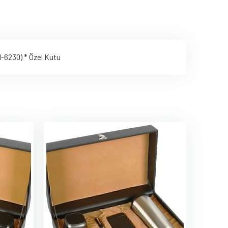
AN-6230) * Özel Kutu