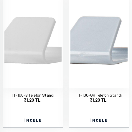
TT-100-B Telefon Standı
TT-100-GR Telefon Standı
31,20 TL
31,20 TL
İNCELE
İNCELE