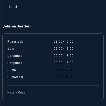
İletişim
Çalışma Saatleri
Pazartesi:
09:00 - 18:00
Salı:
09:00 - 18:00
Çarşamba:
09:00 - 18:00
Perşembe:
09:00 - 18:00
Cuma:
09:00 - 18:00
Cumartesi:
09:00 - 15:00
Pazar:
Kapalı