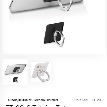
,
Teknolojik ürünler
Teknoloji ürünleri
Ürün Kodu: TT-20-S