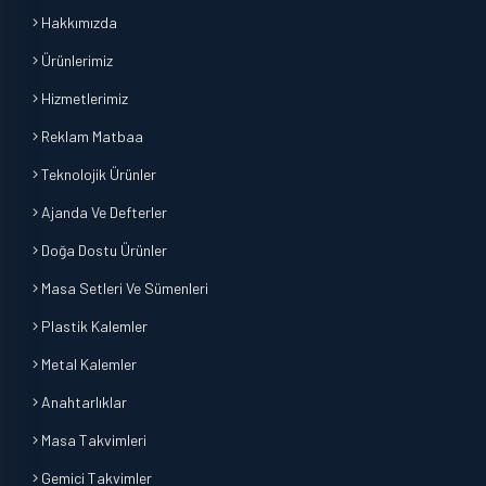
Hakkımızda
Ürünlerimiz
Hizmetlerimiz
Reklam Matbaa
Teknolojik Ürünler
Ajanda Ve Defterler
Doğa Dostu Ürünler
Masa Setleri Ve Sümenleri
Plastik Kalemler
Metal Kalemler
Anahtarlıklar
Masa Takvimleri
Gemici Takvimler