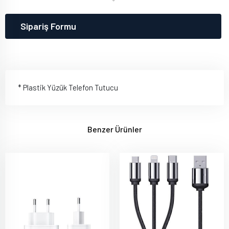
Sipariş Formu
* Plastik Yüzük Telefon Tutucu
Benzer Ürünler