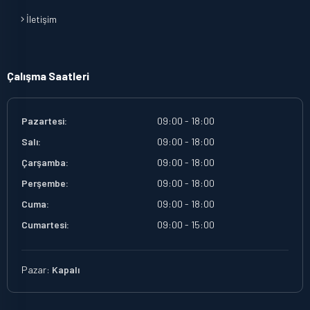
İletişim
Çalışma Saatleri
Pazartesi:
09:00 - 18:00
Salı:
09:00 - 18:00
Çarşamba:
09:00 - 18:00
Perşembe:
09:00 - 18:00
Cuma:
09:00 - 18:00
Cumartesi:
09:00 - 15:00
Pazar:
Kapalı