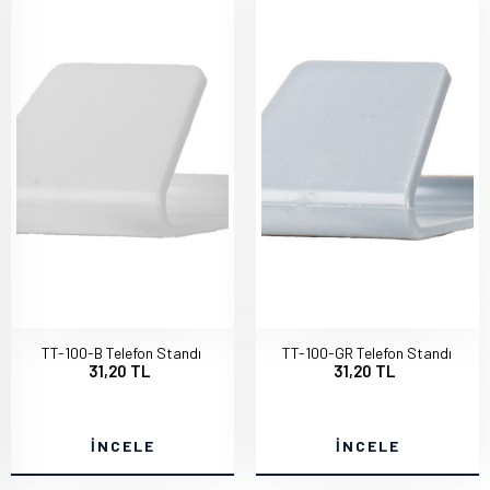
TT-100-B Telefon Standı
TT-100-GR Telefon Standı
31,20 TL
31,20 TL
İNCELE
İNCELE