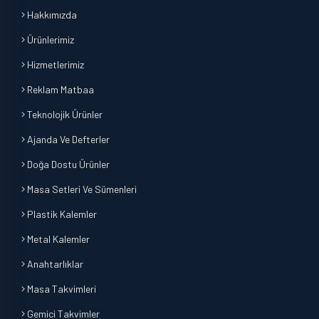
Hakkımızda
Ürünlerimiz
Hizmetlerimiz
Reklam Matbaa
Teknolojik Ürünler
Ajanda Ve Defterler
Doğa Dostu Ürünler
Masa Setleri Ve Sümenleri
Plastik Kalemler
Metal Kalemler
Anahtarlıklar
Masa Takvimleri
Gemici Takvimler