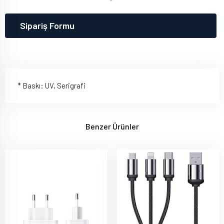
Sipariş Formu
* Baskı: UV, Serigrafi
Benzer Ürünler