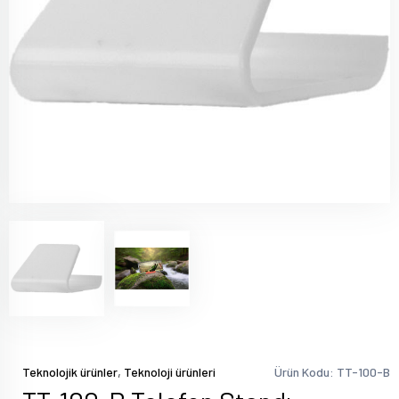
,
Teknolojik ürünler
Teknoloji ürünleri
Ürün Kodu: TT-100-B