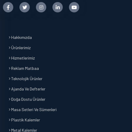
Hakkımızda
Ürünlerimiz
Hizmetlerimiz
Reklam Matbaa
Teknolojik Ürünler
Ajanda Ve Defterler
Doğa Dostu Ürünler
Masa Setleri Ve Sümenleri
Plastik Kalemler
Metal Kalemler