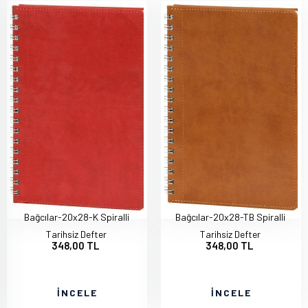
Bağcılar-20x28-K Spiralli
Bağcılar-20x28-TB Spiralli
Tarihsiz Defter
Tarihsiz Defter
348,00 TL
348,00 TL
İNCELE
İNCELE