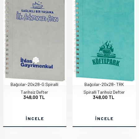
Bağcılar-20x28-G Spiralli
Bağcılar-20x28- TRK
Tarihsiz Defter
Spiralli Tarihsiz Defter
348,00 TL
348,00 TL
İNCELE
İNCELE