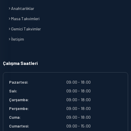
Anahtarlıklar
Masa Takvimleri
Gemici Takvimler
İletişim
Çalışma Saatleri
Pazartesi:
09:00 - 18:00
Salı:
09:00 - 18:00
Çarşamba:
09:00 - 18:00
Perşembe:
09:00 - 18:00
Cuma:
09:00 - 18:00
Cumartesi:
09:00 - 15:00