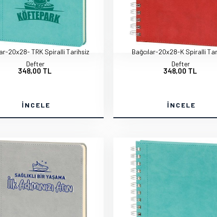
ar-20x28- TRK Spiralli Tarihsiz
Bağcılar-20x28-K Spiralli Tar
Defter
Defter
348,00 TL
348,00 TL
İNCELE
İNCELE