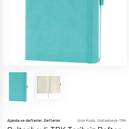
,
Ajanda ve defterler
Defterler
Ürün Kodu: Sultanbeyli-TRK