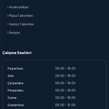
Anahtarlıklar
Masa Takvimleri
Gemici Takvimler
İletişim
Çalışma Saatleri
Pazartesi:
09:00 - 18:00
Salı:
09:00 - 18:00
Çarşamba:
09:00 - 18:00
Perşembe:
09:00 - 18:00
Cuma:
09:00 - 18:00
Cumartesi:
09:00 - 15:00