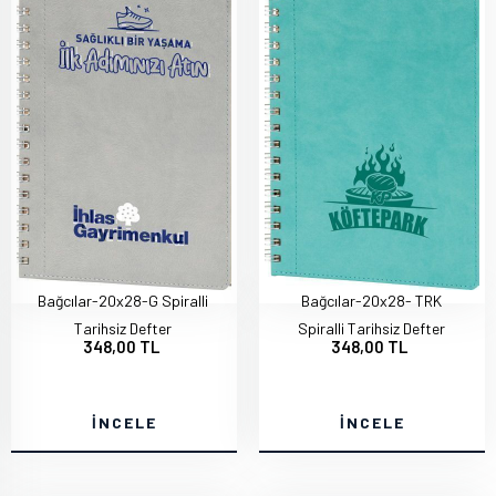
Bağcılar-20x28-G Spiralli
Bağcılar-20x28- TRK
Tarihsiz Defter
Spiralli Tarihsiz Defter
348,00 TL
348,00 TL
İNCELE
İNCELE