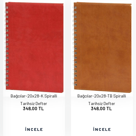
Bağcılar-20x28-K Spiralli
Bağcılar-20x28-TB Spiralli
Tarihsiz Defter
Tarihsiz Defter
348,00 TL
348,00 TL
İNCELE
İNCELE