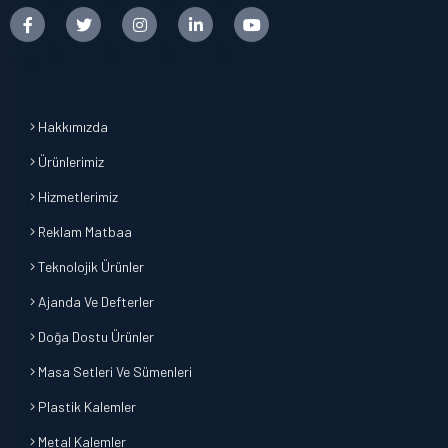
Hakkımızda
Ürünlerimiz
Hizmetlerimiz
Reklam Matbaa
Teknolojik Ürünler
Ajanda Ve Defterler
Doğa Dostu Ürünler
Masa Setleri Ve Sümenleri
Plastik Kalemler
Metal Kalemler