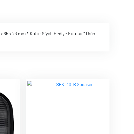
40 x 65 x 23 mm * Kutu: Siyah Hediye Kutusu * Ürün