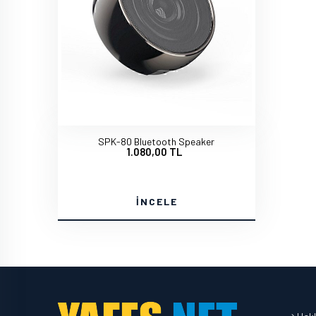
SPK-80 Bluetooth Speaker
1.080,00 TL
İNCELE