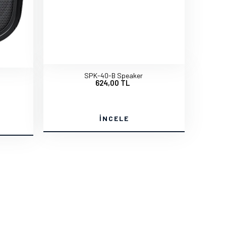
SPK-40-B Speaker
624,00 TL
İNCELE