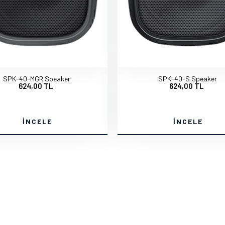
SPK-40-MGR Speaker
SPK-40-S Speaker
624,00 TL
624,00 TL
İNCELE
İNCELE