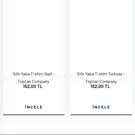
Sıfır Yaka T-shirt Yeşil -
Sıfır Yaka T-shirt Turkuaz -
Toptan Company
Toptan Company
152,00 TL
152,00 TL
İNCELE
İNCELE