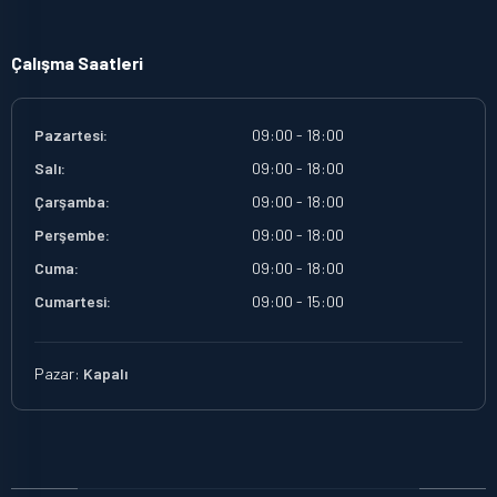
Çalışma Saatleri
Pazartesi:
09:00 - 18:00
Salı:
09:00 - 18:00
Çarşamba:
09:00 - 18:00
Perşembe:
09:00 - 18:00
Cuma:
09:00 - 18:00
Cumartesi:
09:00 - 15:00
Pazar:
Kapalı