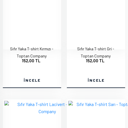
Sıfır Yaka T-shirt Kırmızı -
Sıfır Yaka T-shirt Gri -
Toptan Company
Toptan Company
152,00 TL
152,00 TL
İNCELE
İNCELE