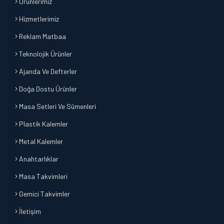
Ürünlerimiz
Hizmetlerimiz
Reklam Matbaa
Teknolojik Ürünler
Ajanda Ve Defterler
Doğa Dostu Ürünler
Masa Setleri Ve Sümenleri
Plastik Kalemler
Metal Kalemler
Anahtarlıklar
Masa Takvimleri
Gemici Takvimler
İletişim