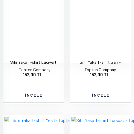
Sıfır Yaka T-shirt Lacivert
Sıfır Yaka T-shirt Sarı -
- Toptan Company
Toptan Company
152,00 TL
152,00 TL
İNCELE
İNCELE