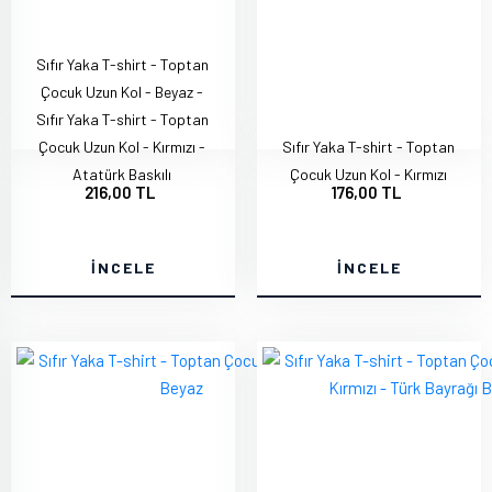
Sıfır Yaka T-shirt - Toptan
Çocuk Uzun Kol - Beyaz -
Sıfır Yaka T-shirt - Toptan
Çocuk Uzun Kol - Kırmızı -
Sıfır Yaka T-shirt - Toptan
Atatürk Baskılı
Çocuk Uzun Kol - Kırmızı
216,00 TL
176,00 TL
İNCELE
İNCELE