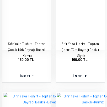
Sıfır Yaka T-shirt - Toptan
Sıfır Yaka T-shirt - Toptan
Çocuk Türk Bayrağı Baskılı
Çocuk Türk Bayrağı Baskılı
-Kırmızı
- Siyah
160,00 TL
160,00 TL
İNCELE
İNCELE