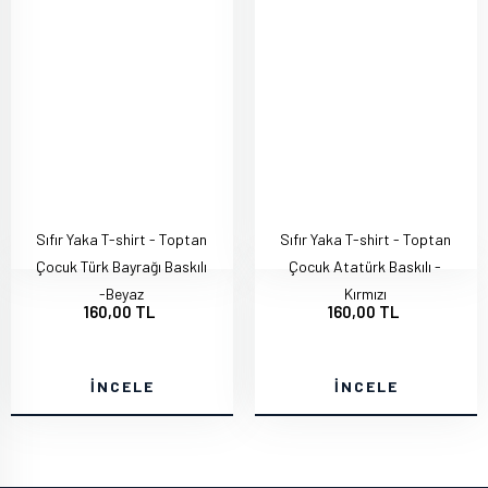
Sıfır Yaka T-shirt - Toptan
Sıfır Yaka T-shirt - Toptan
Çocuk Türk Bayrağı Baskılı
Çocuk Atatürk Baskılı -
-Beyaz
Kırmızı
160,00 TL
160,00 TL
İNCELE
İNCELE