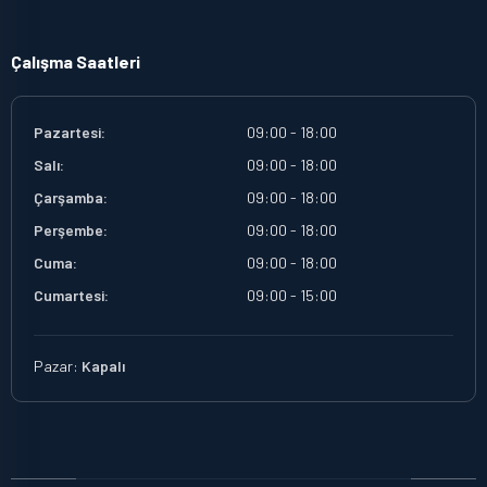
Çalışma Saatleri
Pazartesi:
09:00 - 18:00
Salı:
09:00 - 18:00
Çarşamba:
09:00 - 18:00
Perşembe:
09:00 - 18:00
Cuma:
09:00 - 18:00
Cumartesi:
09:00 - 15:00
Pazar:
Kapalı