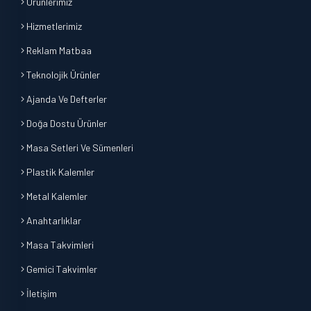
Ürünlerimiz
Hizmetlerimiz
Reklam Matbaa
Teknolojik Ürünler
Ajanda Ve Defterler
Doğa Dostu Ürünler
Masa Setleri Ve Sümenleri
Plastik Kalemler
Metal Kalemler
Anahtarlıklar
Masa Takvimleri
Gemici Takvimler
İletişim