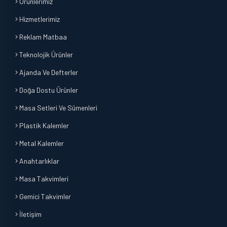
Ürünlerimiz
Hizmetlerimiz
Reklam Matbaa
Teknolojik Ürünler
Ajanda Ve Defterler
Doğa Dostu Ürünler
Masa Setleri Ve Sümenleri
Plastik Kalemler
Metal Kalemler
Anahtarlıklar
Masa Takvimleri
Gemici Takvimler
İletişim