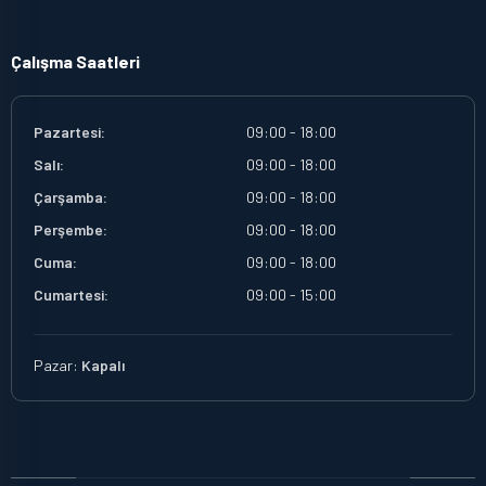
Çalışma Saatleri
Pazartesi:
09:00 - 18:00
Salı:
09:00 - 18:00
Çarşamba:
09:00 - 18:00
Perşembe:
09:00 - 18:00
Cuma:
09:00 - 18:00
Cumartesi:
09:00 - 15:00
Pazar:
Kapalı