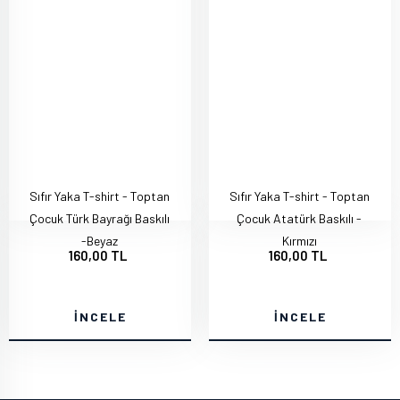
Sıfır Yaka T-shirt - Toptan
Sıfır Yaka T-shirt - Toptan
Çocuk Türk Bayrağı Baskılı
Çocuk Atatürk Baskılı -
-Beyaz
Kırmızı
160,00 TL
160,00 TL
İNCELE
İNCELE