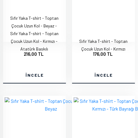
Sıfır Yaka T-shirt - Toptan
Çocuk Uzun Kol - Beyaz -
Sıfır Yaka T-shirt - Toptan
Çocuk Uzun Kol - Kırmızı -
Sıfır Yaka T-shirt - Toptan
Atatürk Baskılı
Çocuk Uzun Kol - Kırmızı
216,00 TL
176,00 TL
İNCELE
İNCELE