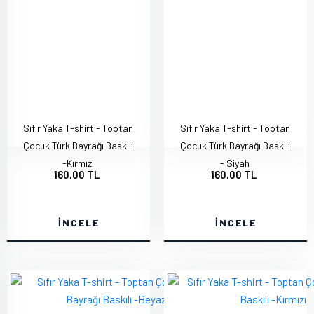
Sıfır Yaka T-shirt - Toptan
Sıfır Yaka T-shirt - Toptan
Çocuk Türk Bayrağı Baskılı
Çocuk Türk Bayrağı Baskılı
-Kırmızı
- Siyah
160,00 TL
160,00 TL
İNCELE
İNCELE