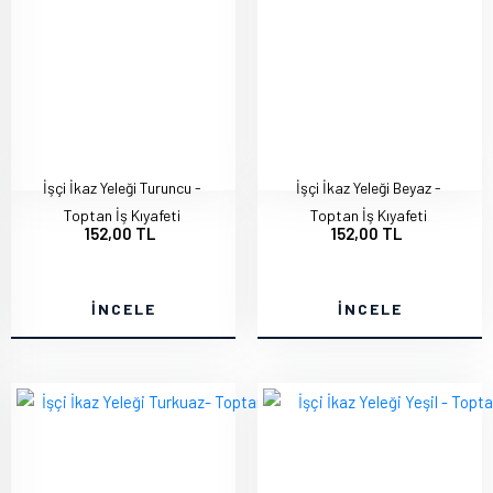
İşçi İkaz Yeleği Turuncu -
İşçi İkaz Yeleği Beyaz -
Toptan İş Kıyafeti
Toptan İş Kıyafeti
152,00 TL
152,00 TL
İNCELE
İNCELE