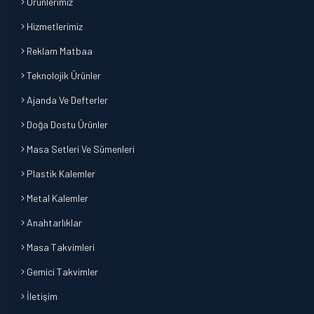
Ürünlerimiz
Hizmetlerimiz
Reklam Matbaa
Teknolojik Ürünler
Ajanda Ve Defterler
Doğa Dostu Ürünler
Masa Setleri Ve Sümenleri
Plastik Kalemler
Metal Kalemler
Anahtarlıklar
Masa Takvimleri
Gemici Takvimler
İletişim