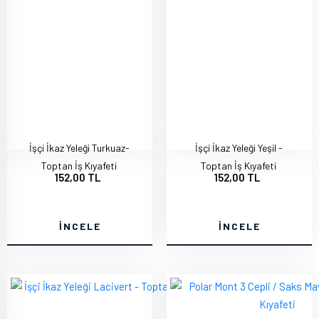
İşçi İkaz Yeleği Turkuaz-
İşçi İkaz Yeleği Yeşil -
Toptan İş Kıyafeti
Toptan İş Kıyafeti
152,00 TL
152,00 TL
İNCELE
İNCELE