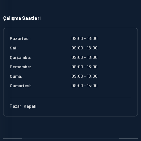
Çalışma Saatleri
Pazartesi:
09:00 - 18:00
Salı:
09:00 - 18:00
Çarşamba:
09:00 - 18:00
Perşembe:
09:00 - 18:00
Cuma:
09:00 - 18:00
Cumartesi:
09:00 - 15:00
Pazar:
Kapalı