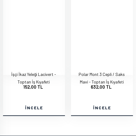
İşçi İkaz Yeleği Lacivert -
Polar Mont 3 Cepli / Saks
Toptan İş Kıyafeti
Mavi - Toptan İş Kıyafeti
152,00 TL
632,00 TL
İNCELE
İNCELE