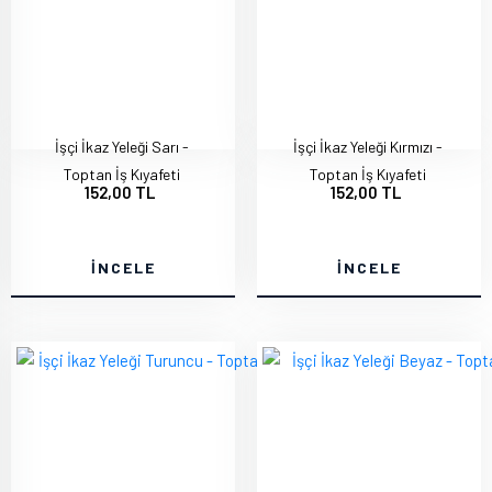
İşçi İkaz Yeleği Sarı -
İşçi İkaz Yeleği Kırmızı -
Toptan İş Kıyafeti
Toptan İş Kıyafeti
152,00 TL
152,00 TL
İNCELE
İNCELE