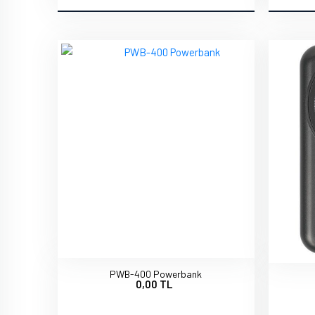
PWB-400 Powerbank
0,00 TL