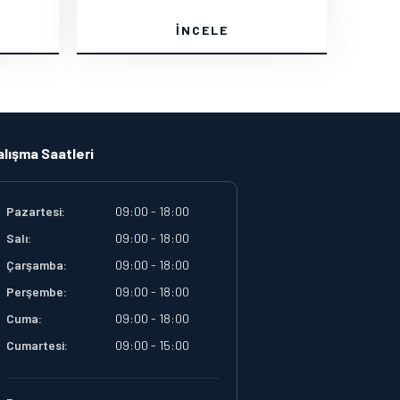
İNCELE
alışma Saatleri
Pazartesi:
09:00 - 18:00
Salı:
09:00 - 18:00
Çarşamba:
09:00 - 18:00
Perşembe:
09:00 - 18:00
Cuma:
09:00 - 18:00
Cumartesi:
09:00 - 15:00