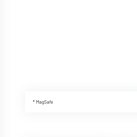
* MagSafe