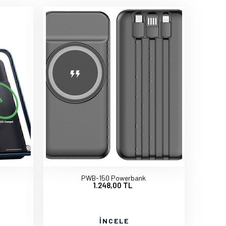
PWB-150 Powerbank
1.248,00 TL
İNCELE