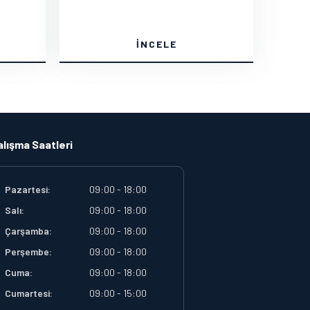
İNCELE
alışma Saatleri
Pazartesi:
09:00 - 18:00
Salı:
09:00 - 18:00
Çarşamba:
09:00 - 18:00
Perşembe:
09:00 - 18:00
Cuma:
09:00 - 18:00
Cumartesi:
09:00 - 15:00