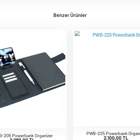
Benzer Ürünler
PWB-225 Powerbank Organi
-205 Powerbank Organizer
2.100,00 TL