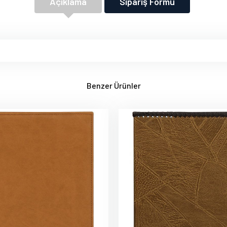
Açıklama
Sipariş Formu
Benzer Ürünler