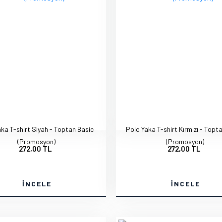
ka T-shirt Siyah - Toptan Basic
Polo Yaka T-shirt Kırmızı - Topt
(Promosyon)
(Promosyon)
272,00 TL
272,00 TL
İNCELE
İNCELE