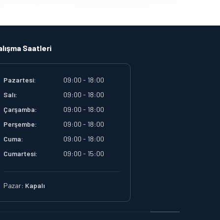
alışma Saatleri
Pazartesi:
09:00 - 18:00
Salı:
09:00 - 18:00
Çarşamba:
09:00 - 18:00
Perşembe:
09:00 - 18:00
Cuma:
09:00 - 18:00
Cumartesi:
09:00 - 15:00
Pazar:
Kapalı