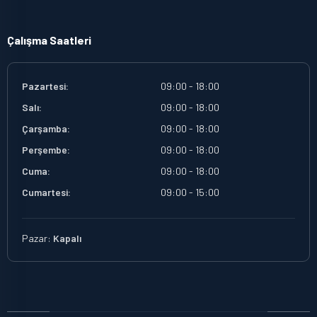
Çalışma Saatleri
Pazartesi:
09:00 - 18:00
Salı:
09:00 - 18:00
Çarşamba:
09:00 - 18:00
Perşembe:
09:00 - 18:00
Cuma:
09:00 - 18:00
Cumartesi:
09:00 - 15:00
Pazar:
Kapalı