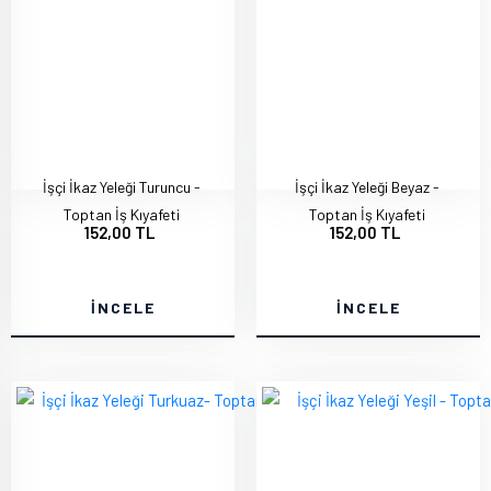
İşçi İkaz Yeleği Turuncu -
İşçi İkaz Yeleği Beyaz -
Toptan İş Kıyafeti
Toptan İş Kıyafeti
152,00 TL
152,00 TL
İNCELE
İNCELE