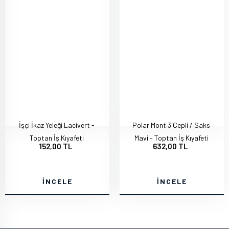
İşçi İkaz Yeleği Lacivert -
Polar Mont 3 Cepli / Saks
Toptan İş Kıyafeti
Mavi - Toptan İş Kıyafeti
152,00 TL
632,00 TL
İNCELE
İNCELE