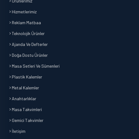
Ürünlerimiz
Hizmetlerimiz
Reklam Matbaa
Teknolojik Ürünler
Ajanda Ve Defterler
Doğa Dostu Ürünler
Masa Setleri Ve Sümenleri
Plastik Kalemler
Metal Kalemler
Anahtarlıklar
Masa Takvimleri
Gemici Takvimler
İletişim