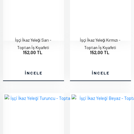
İşçi İkaz Yeleği Sarı -
İşçi İkaz Yeleği Kırmızı -
Toptan İş Kıyafeti
Toptan İş Kıyafeti
152,00 TL
152,00 TL
İNCELE
İNCELE