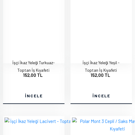
İşçi İkaz Yeleği Turkuaz-
İşçi İkaz Yeleği Yeşil -
Toptan İş Kıyafeti
Toptan İş Kıyafeti
152,00 TL
152,00 TL
İNCELE
İNCELE