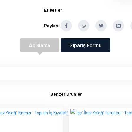
Etiketler:
Paylaş:
Açıklama
Sipariş Formu
Benzer Ürünler