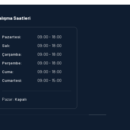
alışma Saatleri
Pazartesi:
09:00 - 18:00
Salı:
09:00 - 18:00
Çarşamba:
09:00 - 18:00
Perşembe:
09:00 - 18:00
Cuma:
09:00 - 18:00
Cumartesi:
09:00 - 15:00
Pazar:
Kapalı