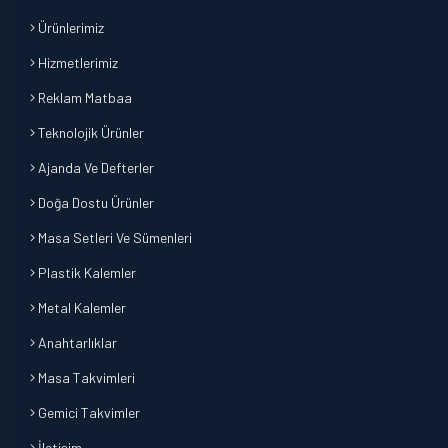
Ürünlerimiz
Hizmetlerimiz
Reklam Matbaa
Teknolojik Ürünler
Ajanda Ve Defterler
Doğa Dostu Ürünler
Masa Setleri Ve Sümenleri
Plastik Kalemler
Metal Kalemler
Anahtarlıklar
Masa Takvimleri
Gemici Takvimler
İletişim