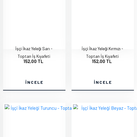
İşçi İkaz Yeleği Sarı -
İşçi İkaz Yeleği Kırmızı -
Toptan İş Kıyafeti
Toptan İş Kıyafeti
152,00 TL
152,00 TL
İNCELE
İNCELE