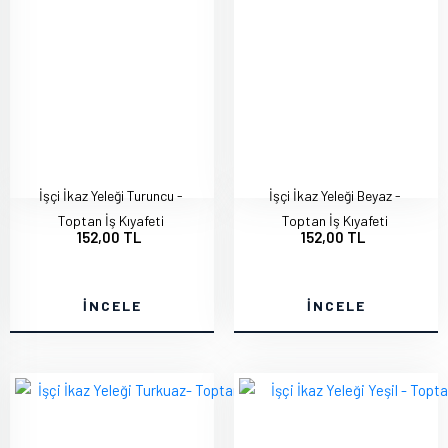
İşçi İkaz Yeleği Turuncu -
İşçi İkaz Yeleği Beyaz -
Toptan İş Kıyafeti
Toptan İş Kıyafeti
152,00 TL
152,00 TL
İNCELE
İNCELE