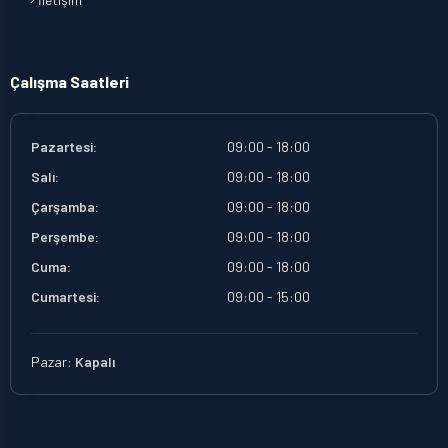
Çalışma Saatleri
Pazartesi:
09:00 - 18:00
Salı:
09:00 - 18:00
Çarşamba:
09:00 - 18:00
Perşembe:
09:00 - 18:00
Cuma:
09:00 - 18:00
Cumartesi:
09:00 - 15:00
Pazar:
Kapalı