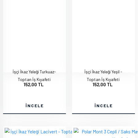
İşçi İkaz Yeleği Turkuaz-
İşçi İkaz Yeleği Yeşil -
Toptan İş Kıyafeti
Toptan İş Kıyafeti
152,00 TL
152,00 TL
İNCELE
İNCELE