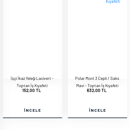
İşçi İkaz Yeleği Lacivert -
Polar Mont 3 Cepli / Saks
Toptan İş Kıyafeti
Mavi - Toptan İş Kıyafeti
152,00 TL
632,00 TL
İNCELE
İNCELE