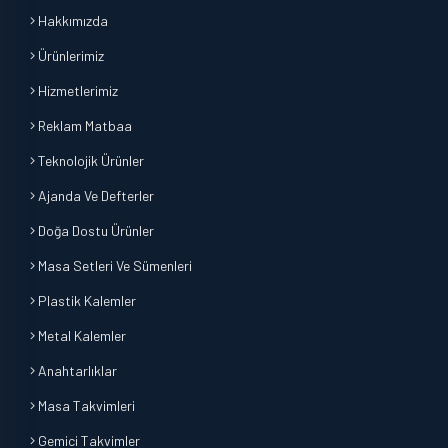
Hakkımızda
Ürünlerimiz
Hizmetlerimiz
Reklam Matbaa
Teknolojik Ürünler
Ajanda Ve Defterler
Doğa Dostu Ürünler
Masa Setleri Ve Sümenleri
Plastik Kalemler
Metal Kalemler
Anahtarlıklar
Masa Takvimleri
Gemici Takvimler