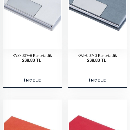
KVZ-007-B Kartvizitlik
KVZ-007-G Kartvizitlik
268,80 TL
268,80 TL
İNCELE
İNCELE