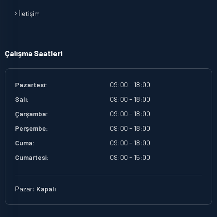
İletişim
Çalışma Saatleri
Pazartesi:
09:00 - 18:00
Salı:
09:00 - 18:00
Çarşamba:
09:00 - 18:00
Perşembe:
09:00 - 18:00
Cuma:
09:00 - 18:00
Cumartesi:
09:00 - 15:00
Pazar:
Kapalı