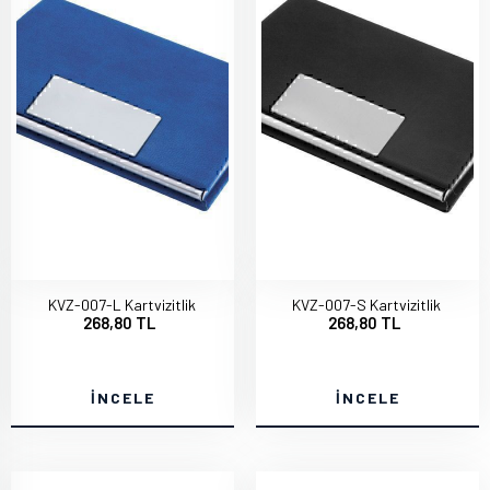
KVZ-007-L Kartvizitlik
KVZ-007-S Kartvizitlik
268,80 TL
268,80 TL
İNCELE
İNCELE