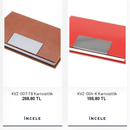
KVZ-007-TB Kartvizitlik
KVZ-004-K Kartvizitlik
268,80 TL
196,80 TL
İNCELE
İNCELE