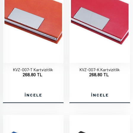
KVZ-007-T Kartvizitlik
KVZ-007-K Kartvizitlik
268,80 TL
268,80 TL
İNCELE
İNCELE