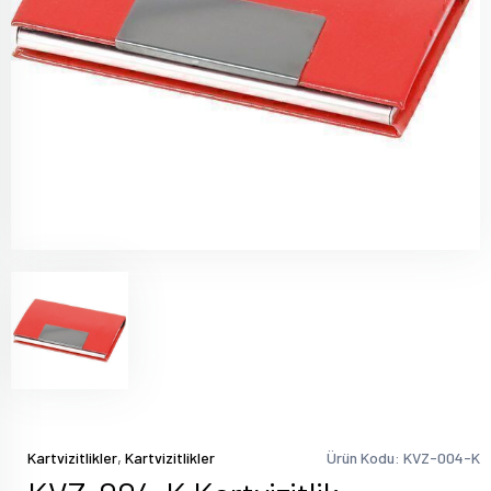
,
Kartvizitlikler
Kartvizitlikler
Ürün Kodu: KVZ-004-K