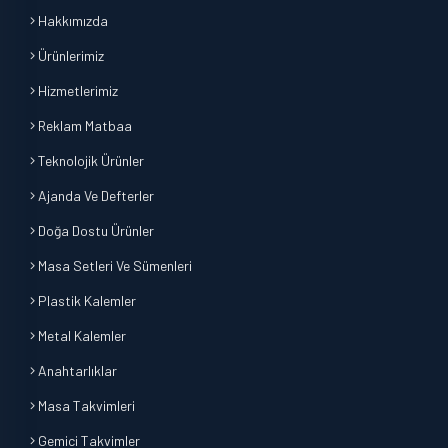
Hakkımızda
Ürünlerimiz
Hizmetlerimiz
Reklam Matbaa
Teknolojik Ürünler
Ajanda Ve Defterler
Doğa Dostu Ürünler
Masa Setleri Ve Sümenleri
Plastik Kalemler
Metal Kalemler
Anahtarlıklar
Masa Takvimleri
Gemici Takvimler