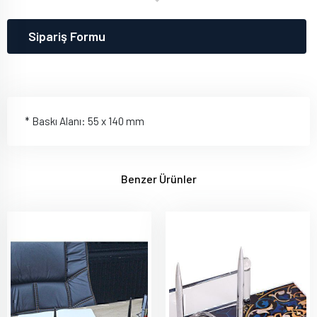
Sipariş Formu
* Baskı Alanı: 55 x 140 mm
Benzer Ürünler