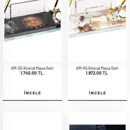
KM-25 Kristal Masa Seti
KM-55 Kristal Masa Seti
1.740,00 TL
1.872,00 TL
İNCELE
İNCELE