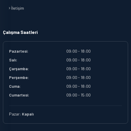
İletişim
Çalışma Saatleri
Pazartesi:
09:00 - 18:00
Salı:
09:00 - 18:00
Çarşamba:
09:00 - 18:00
Perşembe:
09:00 - 18:00
Cuma:
09:00 - 18:00
Cumartesi:
09:00 - 15:00
Pazar:
Kapalı