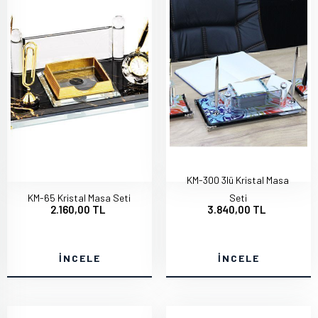
KM-300 3lü Kristal Masa
KM-65 Kristal Masa Seti
Seti
2.160,00 TL
3.840,00 TL
İNCELE
İNCELE