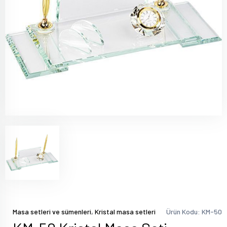
,
Masa setleri ve sümenleri
Kristal masa setleri
Ürün Kodu: KM-50