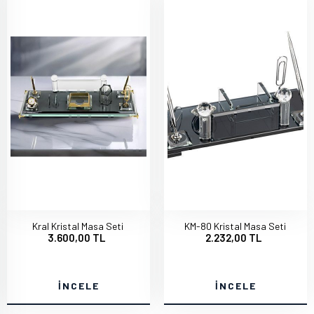
Kral Kristal Masa Seti
KM-80 Kristal Masa Seti
3.600,00 TL
2.232,00 TL
İNCELE
İNCELE