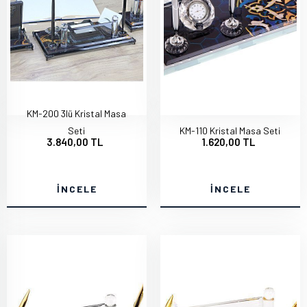
KM-200 3lü Kristal Masa
Seti
KM-110 Kristal Masa Seti
3.840,00 TL
1.620,00 TL
İNCELE
İNCELE