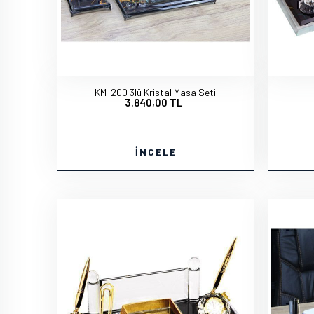
KM-200 3lü Kristal Masa Seti
3.840,00 TL
İNCELE