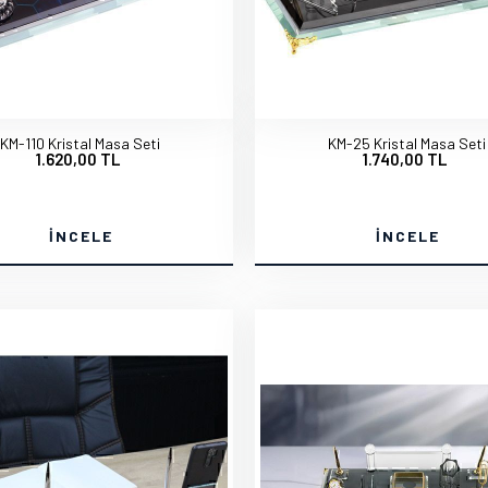
KM-110 Kristal Masa Seti
KM-25 Kristal Masa Seti
1.620,00 TL
1.740,00 TL
İNCELE
İNCELE