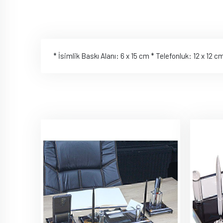
* İsimlik Baskı Alanı: 6 x 15 cm * Telefonluk: 12 x 12