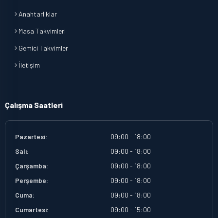
Anahtarlıklar
Masa Takvimleri
Gemici Takvimler
İletişim
Çalışma Saatleri
Pazartesi:
09:00 - 18:00
Salı:
09:00 - 18:00
Çarşamba:
09:00 - 18:00
Perşembe:
09:00 - 18:00
Cuma:
09:00 - 18:00
Cumartesi:
09:00 - 15:00