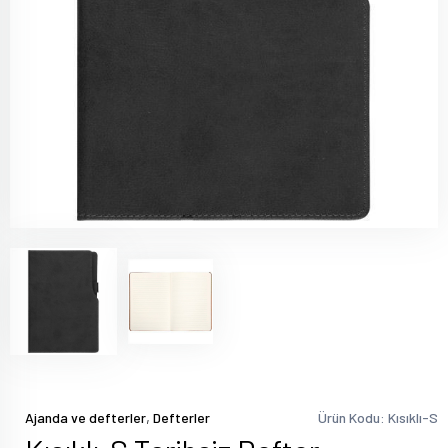
,
Ajanda ve defterler
Defterler
Ürün Kodu: Kısıklı-S