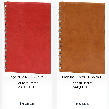
Bağcılar-20x28-K Spiralli
Bağcılar-20x28-TB Spiralli
Tarihsiz Defter
Tarihsiz Defter
348,00 TL
348,00 TL
İNCELE
İNCELE