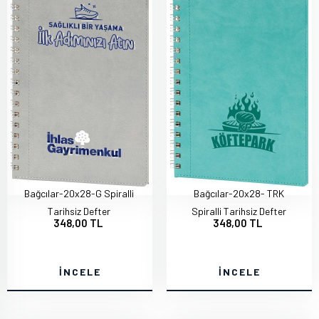
Bağcılar-20x28-G Spiralli
Bağcılar-20x28- TRK
Tarihsiz Defter
Spiralli Tarihsiz Defter
348,00 TL
348,00 TL
İNCELE
İNCELE