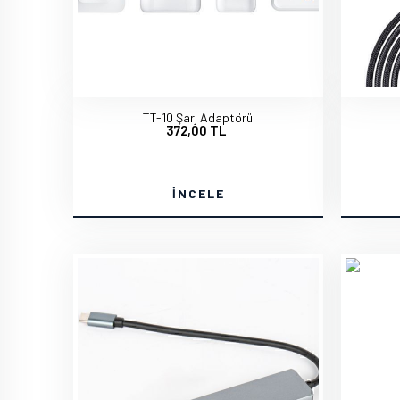
TT-10 Şarj Adaptörü
372,00 TL
İNCELE