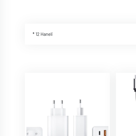
* 12 Haneli