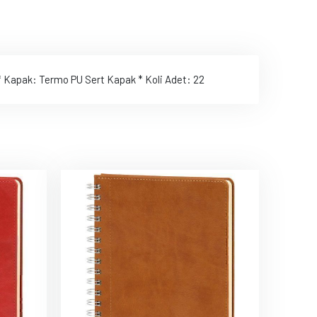
l * Kapak: Termo PU Sert Kapak * Koli Adet: 22