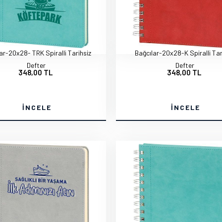
ar-20x28- TRK Spiralli Tarihsiz
Bağcılar-20x28-K Spiralli Tar
Defter
Defter
348,00 TL
348,00 TL
İNCELE
İNCELE