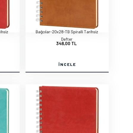
ihsiz
Bağcılar-20x28-TB Spiralli Tarihsiz
Defter
348,00 TL
İNCELE