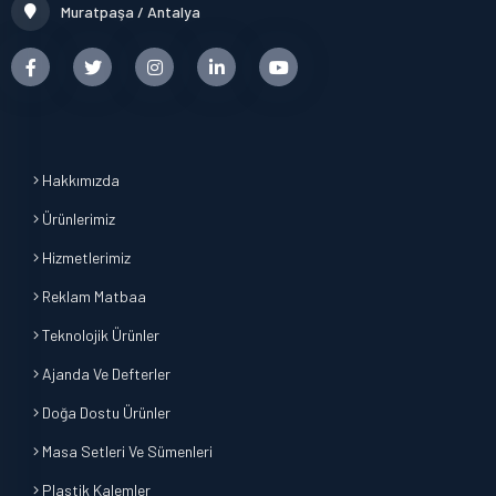
Muratpaşa / Antalya
Hakkımızda
Ürünlerimiz
Hizmetlerimiz
Reklam Matbaa
Teknolojik Ürünler
Ajanda Ve Defterler
Doğa Dostu Ürünler
Masa Setleri Ve Sümenleri
Plastik Kalemler