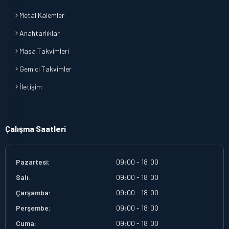
Metal Kalemler
Anahtarlıklar
Masa Takvimleri
Gemici Takvimler
İletişim
Çalışma Saatleri
Pazartesi:
09:00 - 18:00
Salı:
09:00 - 18:00
Çarşamba:
09:00 - 18:00
Perşembe:
09:00 - 18:00
Cuma:
09:00 - 18:00