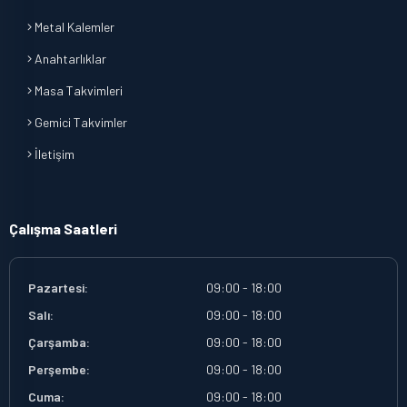
Metal Kalemler
Anahtarlıklar
Masa Takvimleri
Gemici Takvimler
İletişim
Çalışma Saatleri
Pazartesi:
09:00 - 18:00
Salı:
09:00 - 18:00
Çarşamba:
09:00 - 18:00
Perşembe:
09:00 - 18:00
Cuma:
09:00 - 18:00