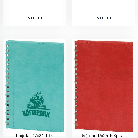
İNCELE
İNCELE
Bağcılar-17x24-TRK
Bağcılar-17x24-K Spiralli