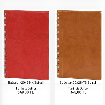
Bağcılar-20x28-K Spiralli
Bağcılar-20x28-TB Spiralli
Tarihsiz Defter
Tarihsiz Defter
348,00 TL
348,00 TL