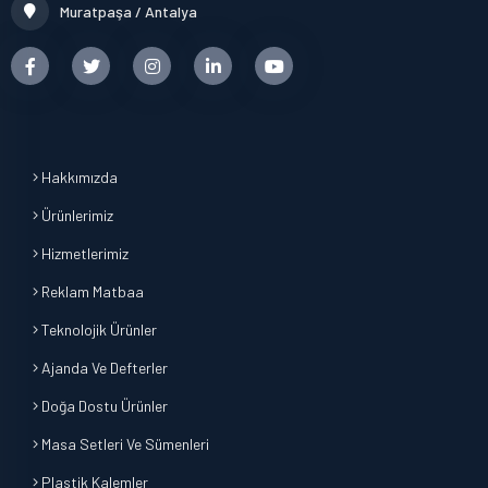
Muratpaşa / Antalya
Hakkımızda
Ürünlerimiz
Hizmetlerimiz
Reklam Matbaa
Teknolojik Ürünler
Ajanda Ve Defterler
Doğa Dostu Ürünler
Masa Setleri Ve Sümenleri
Plastik Kalemler