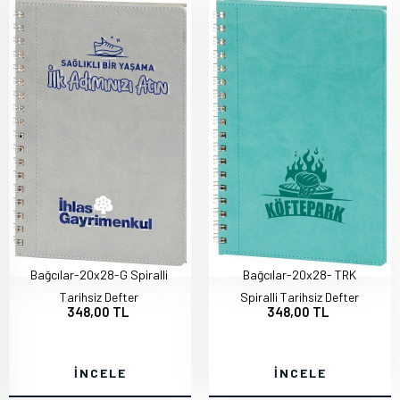
Bağcılar-20x28-G Spiralli
Bağcılar-20x28- TRK
Tarihsiz Defter
Spiralli Tarihsiz Defter
348,00 TL
348,00 TL
İNCELE
İNCELE