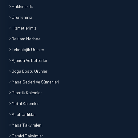
Hakkımızda
Ürünlerimiz
Hizmetlerimiz
Reklam Matbaa
Teknolojik Ürünler
Ajanda Ve Defterler
Doğa Dostu Ürünler
Masa Setleri Ve Sümenleri
Plastik Kalemler
Metal Kalemler
Anahtarlıklar
Masa Takvimleri
Gemici Takvimler