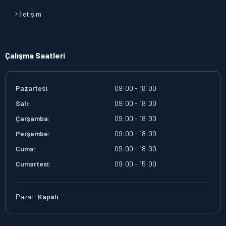
İletişim
Çalışma Saatleri
Pazartesi:
09:00 - 18:00
Salı:
09:00 - 18:00
Çarşamba:
09:00 - 18:00
Perşembe:
09:00 - 18:00
Cuma:
09:00 - 18:00
Cumartesi:
09:00 - 15:00
Pazar:
Kapalı