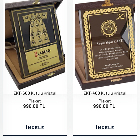
EKT-600 Kutulu Kristal
EKT-400 Kutulu Kristal
Plaket
Plaket
990,00 TL
990,00 TL
İNCELE
İNCELE