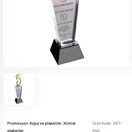
,
,
Promosyon
Kupa ve plaketler
Kristal
Ürün Kodu: EKT-
plaketler
240