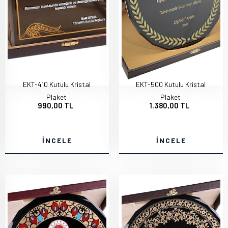
EKT-410 Kutulu Kristal
EKT-500 Kutulu Kristal
Plaket
Plaket
990,00 TL
1.380,00 TL
İNCELE
İNCELE