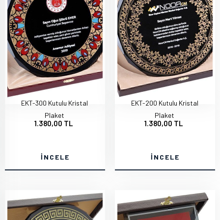
EKT-300 Kutulu Kristal
EKT-200 Kutulu Kristal
Plaket
Plaket
1.380,00 TL
1.380,00 TL
İNCELE
İNCELE