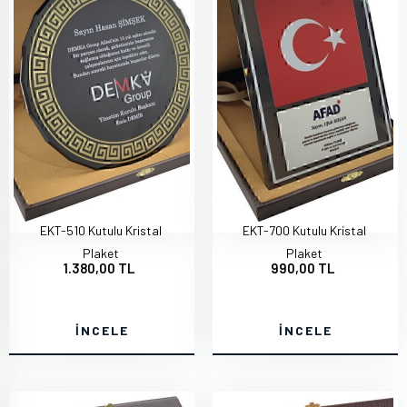
EKT-510 Kutulu Kristal
EKT-700 Kutulu Kristal
Plaket
Plaket
1.380,00 TL
990,00 TL
İNCELE
İNCELE