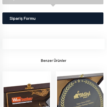
Sipariş Formu
Benzer Ürünler