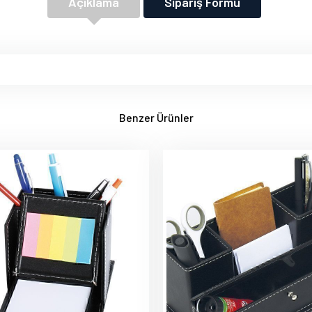
Açıklama
Sipariş Formu
Benzer Ürünler