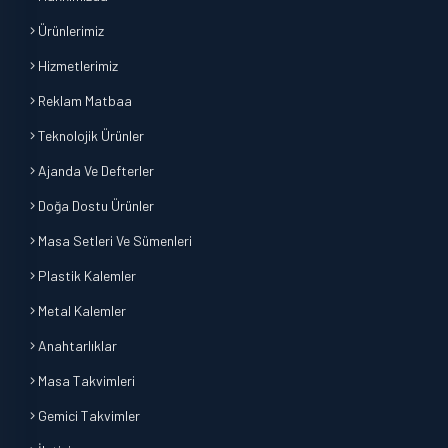
Ürünlerimiz
Hizmetlerimiz
Reklam Matbaa
Teknolojik Ürünler
Ajanda Ve Defterler
Doğa Dostu Ürünler
Masa Setleri Ve Sümenleri
Plastik Kalemler
Metal Kalemler
Anahtarlıklar
Masa Takvimleri
Gemici Takvimler