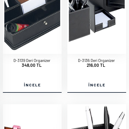
D-3139 Deri Organizer
D-3136 Deri Organizer
348,00 TL
216,00 TL
İNCELE
İNCELE