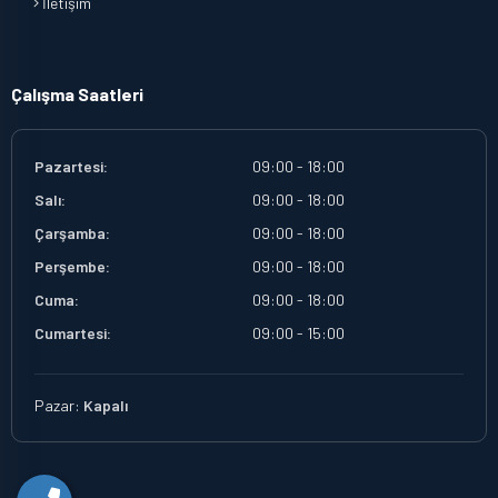
İletişim
Çalışma Saatleri
Pazartesi:
09:00 - 18:00
Salı:
09:00 - 18:00
Çarşamba:
09:00 - 18:00
Perşembe:
09:00 - 18:00
Cuma:
09:00 - 18:00
Cumartesi:
09:00 - 15:00
Pazar:
Kapalı