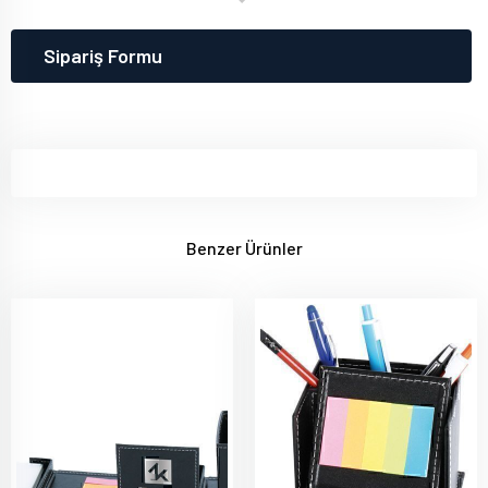
Sipariş Formu
Benzer Ürünler