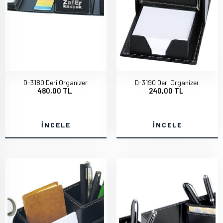
D-3180 Deri Organizer
D-3190 Deri Organizer
480,00 TL
240,00 TL
İNCELE
İNCELE