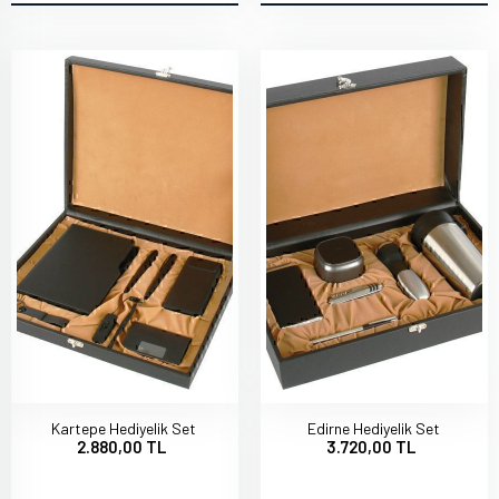
Kartepe Hediyelik Set
Edirne Hediyelik Set
2.880,00 TL
3.720,00 TL