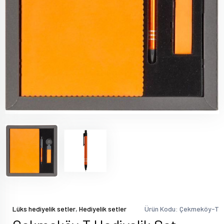
,
Lüks hediyelik setler
Hediyelik setler
Ürün Kodu: Çekmeköy-T