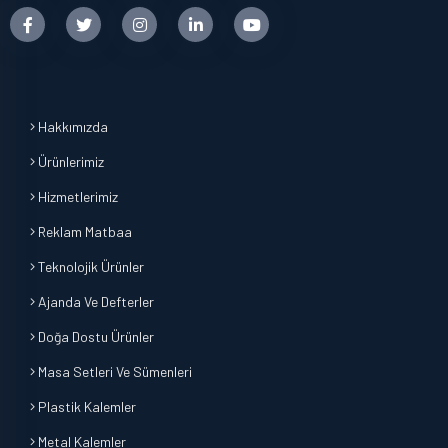
Hakkımızda
Ürünlerimiz
Hizmetlerimiz
Reklam Matbaa
Teknolojik Ürünler
Ajanda Ve Defterler
Doğa Dostu Ürünler
Masa Setleri Ve Sümenleri
Plastik Kalemler
Metal Kalemler