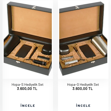
Hopa-S Hediyelik Set
Hopa-G Hediyelik Set
3.600,00 TL
3.600,00 TL
İNCELE
İNCELE