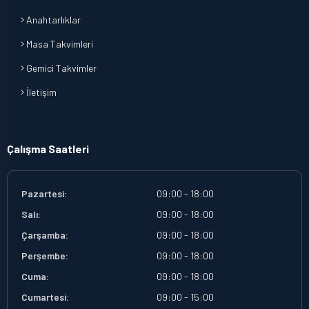
Anahtarlıklar
Masa Takvimleri
Gemici Takvimler
İletişim
Çalışma Saatleri
Pazartesi:
09:00 - 18:00
Salı:
09:00 - 18:00
Çarşamba:
09:00 - 18:00
Perşembe:
09:00 - 18:00
Cuma:
09:00 - 18:00
Cumartesi:
09:00 - 15:00