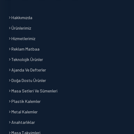
Hakkımızda
Ürünlerimiz
Hizmetlerimiz
Reklam Matbaa
Teknolojik Ürünler
Ajanda Ve Defterler
Doğa Dostu Ürünler
Masa Setleri Ve Sümenleri
Plastik Kalemler
Metal Kalemler
Anahtarlıklar
Masa Takvimleri