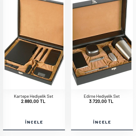
Kartepe Hediyelik Set
Edirne Hediyelik Set
2.880,00 TL
3.720,00 TL
İNCELE
İNCELE