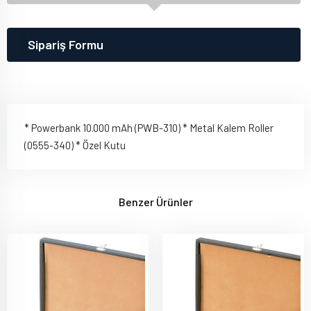
Sipariş Formu
* Powerbank 10.000 mAh (PWB-310) * Metal Kalem Roller
(0555-340) * Özel Kutu
Benzer Ürünler