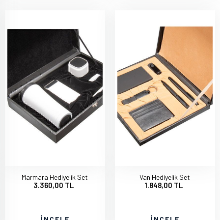
Marmara Hediyelik Set
Van Hediyelik Set
3.360,00 TL
1.848,00 TL
İNCELE
İNCELE