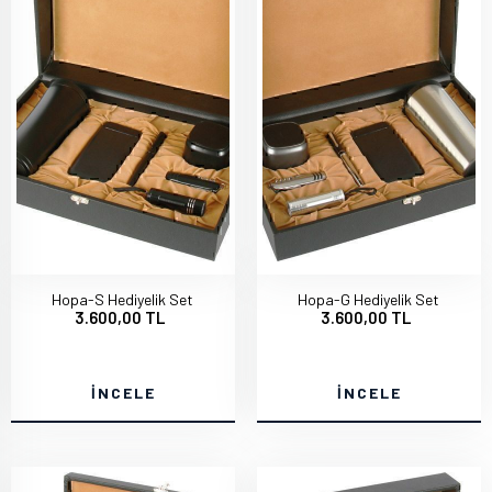
Hopa-S Hediyelik Set
Hopa-G Hediyelik Set
3.600,00 TL
3.600,00 TL
İNCELE
İNCELE