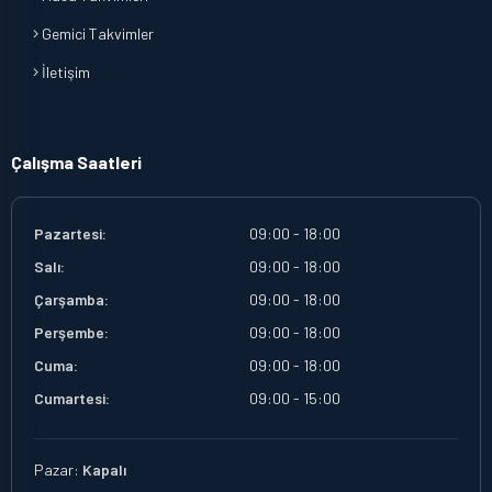
Gemici Takvimler
İletişim
Çalışma Saatleri
Pazartesi:
09:00 - 18:00
Salı:
09:00 - 18:00
Çarşamba:
09:00 - 18:00
Perşembe:
09:00 - 18:00
Cuma:
09:00 - 18:00
Cumartesi:
09:00 - 15:00
Pazar:
Kapalı