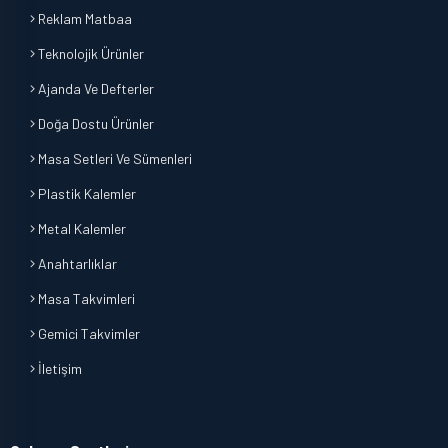
Reklam Matbaa
Teknolojik Ürünler
Ajanda Ve Defterler
Doğa Dostu Ürünler
Masa Setleri Ve Sümenleri
Plastik Kalemler
Metal Kalemler
Anahtarlıklar
Masa Takvimleri
Gemici Takvimler
İletişim