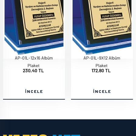
AP-01L-12x16 Albüm
AP-01L-9X12 Albüm
Plaket
Plaket
230,40 TL
172,80 TL
İNCELE
İNCELE