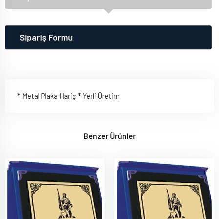
Sipariş Formu
* Metal Plaka Hariç * Yerli Üretim
Benzer Ürünler