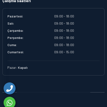
Çalışma Saatleri
Pazartesi:
09:00 - 18:00
Salı:
09:00 - 18:00
Çarşamba:
09:00 - 18:00
Perşembe:
09:00 - 18:00
Cuma:
09:00 - 18:00
Cumartesi:
09:00 - 15:00
Pazar:
Kapalı