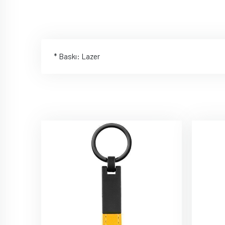
* Baskı: Lazer