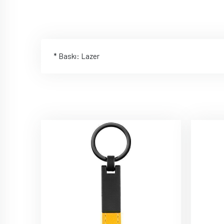
* Baskı: Lazer